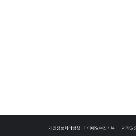
개인정보처리방침
이메일수집거부
저작권