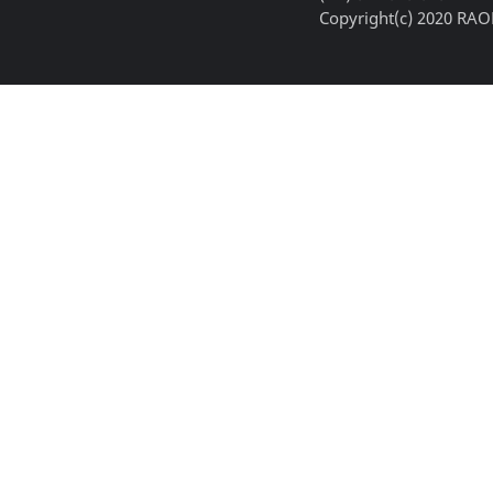
Copyright(c) 2020 RAON,