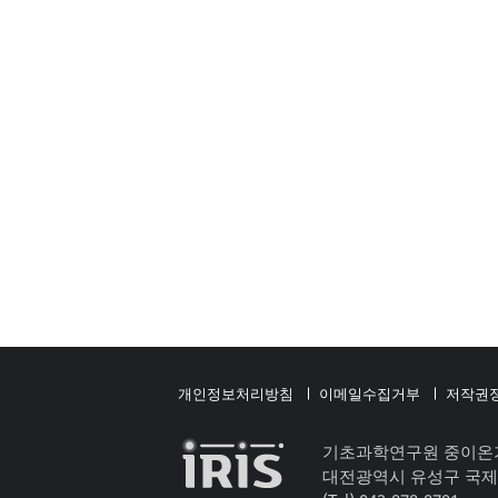
개인정보처리방침
이메일수집거부
저작권
기초과학연구원 중이온
대전광역시 유성구 국제