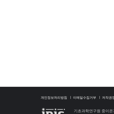
개인정보처리방침
이메일수집거부
저작권
기초과학연구원 중이온