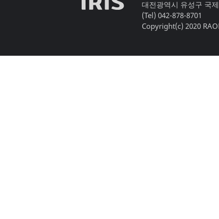
대전광역시 유성구 국제
(Tel) 042-878-8701
Copyright(c) 2020 RAON,