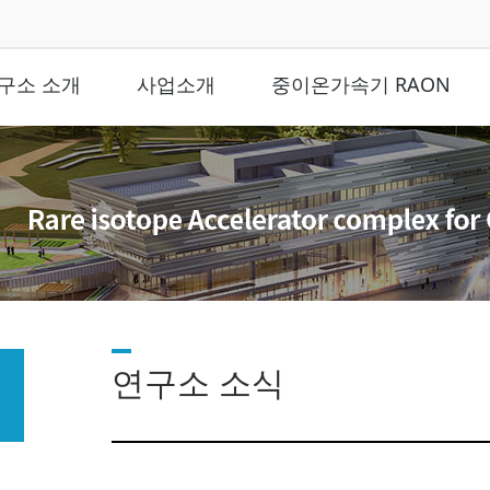
구소 소개
사업소개
중이온가속기 RAON
연구소 소식