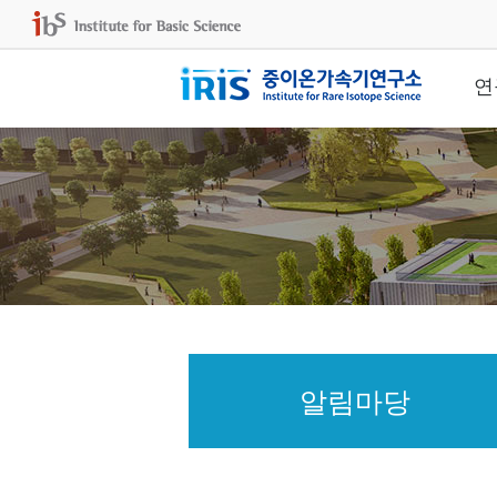
연
알림마당