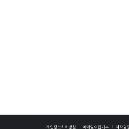
개인정보처리방침
이메일수집거부
저작권