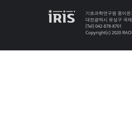
기초과학연구원 중이온
대전광역시 유성구 국제
(Tel) 042-878-8701
Copyright(c) 2020 RAON,