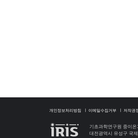
개인정보처리방침
이메일수집거부
저작권
기초과학연구원 중이온
대전광역시 유성구 국제