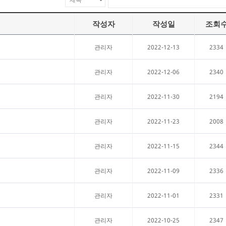
작성자
작성일
조회
2022-12-13
2334
관리자
2022-12-06
2340
관리자
2022-11-30
2194
관리자
2022-11-23
2008
관리자
2022-11-15
2344
관리자
2022-11-09
2336
관리자
2022-11-01
2331
관리자
2022-10-25
2347
관리자