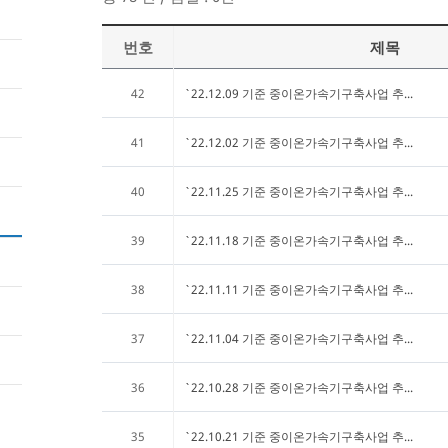
번호
제목
42
`22.12.09 기준 중이온가속기구축사업 추...
41
`22.12.02 기준 중이온가속기구축사업 추...
40
`22.11.25 기준 중이온가속기구축사업 추...
39
`22.11.18 기준 중이온가속기구축사업 추...
38
`22.11.11 기준 중이온가속기구축사업 추...
37
`22.11.04 기준 중이온가속기구축사업 추...
36
`22.10.28 기준 중이온가속기구축사업 추...
35
`22.10.21 기준 중이온가속기구축사업 추...