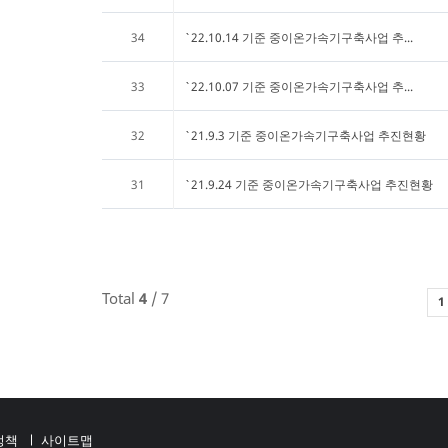
34
`22.10.14 기준 중이온가속기구축사업 추...
33
`22.10.07 기준 중이온가속기구축사업 추...
32
`21.9.3 기준 중이온가속기구축사업 추진현황
31
`21.9.24 기준 중이온가속기구축사업 추진현황
Total
4
/ 7
1
정책
사이트맵